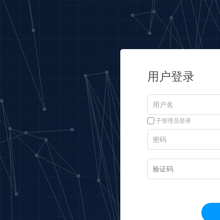
用户登录
子管理员登录